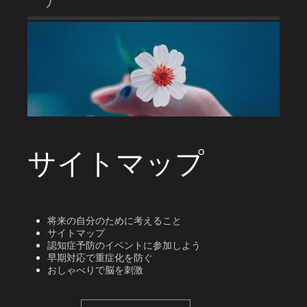
サイトマップ
将来の自分のために考えること
サイトマップ
認知症予防のイベントに参加しよう
早期対応で重症化を防ぐ
おしゃべりで脳を刺激