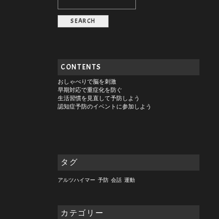
CONTENTS
おしゃべりで脳を刺激
早期対応で重症化を防ぐ
生活習慣を見直して予防しよう
認知症予防のイベントに参加しよう
タグ
アルツハイマー
予防
会話
運動
カテゴリー