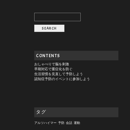
CONTENTS
おしゃべりで脳を刺激
早期対応で重症化を防ぐ
生活習慣を見直して予防しよう
認知症予防のイベントに参加しよう
タグ
アルツハイマー
予防
会話
運動