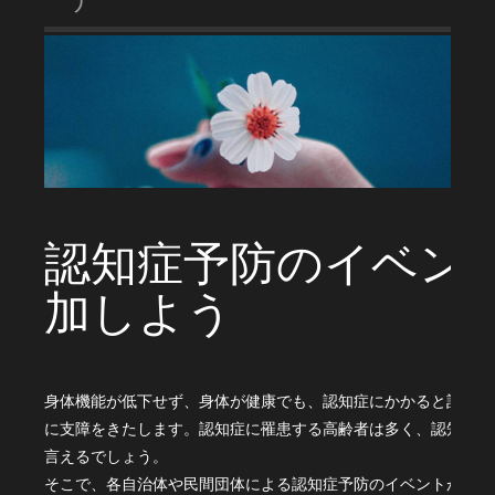
認知症予防のイベン
加しよう
身体機能が低下せず、身体が健康でも、認知症にかかると記憶力
に支障をきたします。認知症に罹患する高齢者は多く、認知症予
言えるでしょう。
そこで、各自治体や民間団体による認知症予防のイベントが、頻